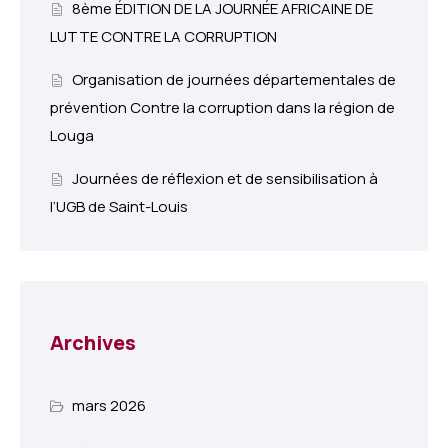
8ème ÉDITION DE LA JOURNÉE AFRICAINE DE
LUTTE CONTRE LA CORRUPTION
Organisation de journées départementales de
prévention Contre la corruption dans la région de
Louga
Journées de réflexion et de sensibilisation à
l’UGB de Saint-Louis
Archives
mars 2026