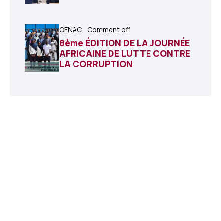
OFNAC
Comment off
8ème ÉDITION DE LA JOURNÉE
AFRICAINE DE LUTTE CONTRE
LA CORRUPTION