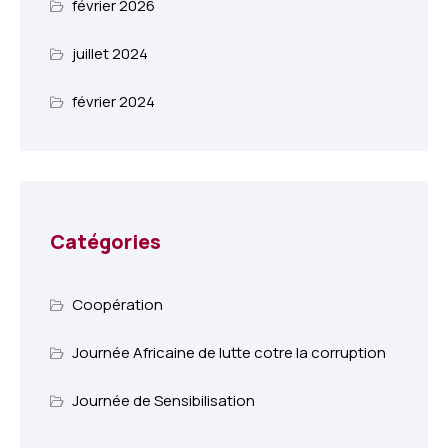
février 2026
juillet 2024
février 2024
Catégories
Coopération
Journée Africaine de lutte cotre la corruption
Journée de Sensibilisation