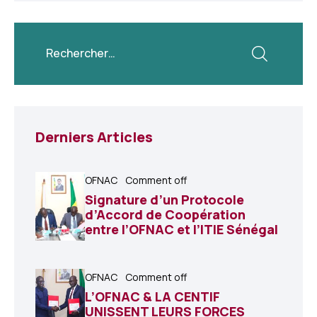
Derniers Articles
OFNAC
Comment off
Signature d’un Protocole
d’Accord de Coopération
entre l’OFNAC et l’ITIE Sénégal
OFNAC
Comment off
L’OFNAC & LA CENTIF
UNISSENT LEURS FORCES