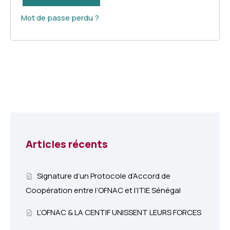
Mot de passe perdu ?
Articles récents
Signature d’un Protocole d’Accord de
Coopération entre l’OFNAC et l’ITIE Sénégal
L’OFNAC & LA CENTIF UNISSENT LEURS FORCES