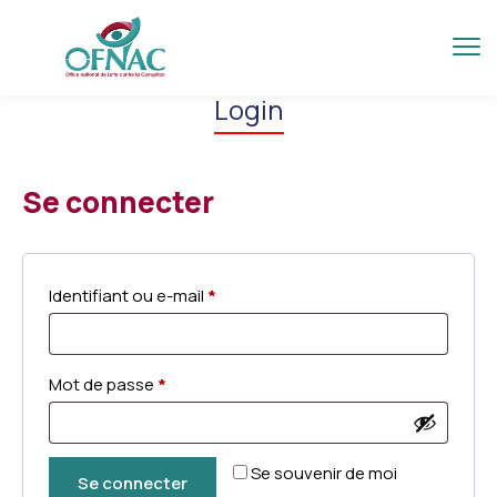
Login
Se connecter
Identifiant ou e-mail
*
Mot de passe
*
Se souvenir de moi
Se connecter