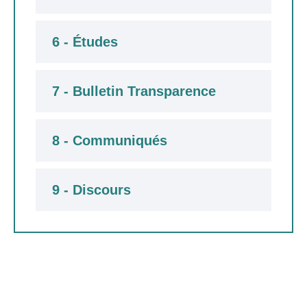
6 - Études
7 - Bulletin Transparence
8 - Communiqués
9 - Discours