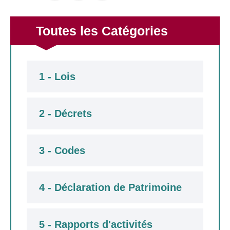
Toutes les Catégories
1 - Lois
2 - Décrets
3 - Codes
4 - Déclaration de Patrimoine
5 - Rapports d'activités