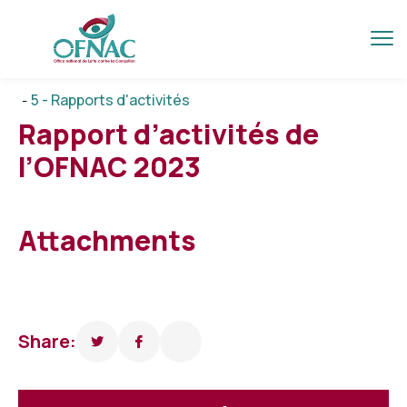
5 - Rapports d'activités
-
Rapport d’activités de
l’OFNAC 2023
Attachments
Share: