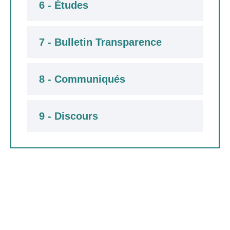
6 - Études
7 - Bulletin Transparence
8 - Communiqués
9 - Discours