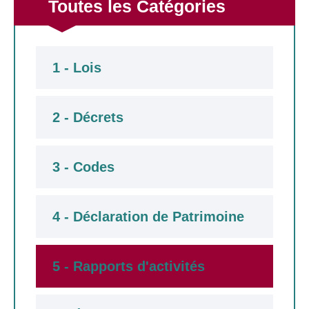
Toutes les Catégories
1 - Lois
2 - Décrets
3 - Codes
4 - Déclaration de Patrimoine
5 - Rapports d'activités