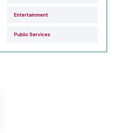
Entertainment
Public Services