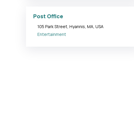
Post Office
105 Park Street, Hyannis, MA, USA
Entertainment