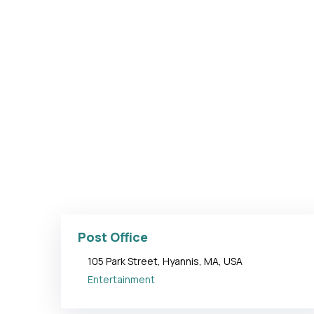
Post Office
105 Park Street, Hyannis, MA, USA
Entertainment