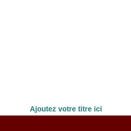
Ajoutez votre titre ici