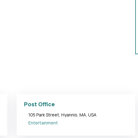
Post Office
105 Park Street, Hyannis, MA, USA
Entertainment