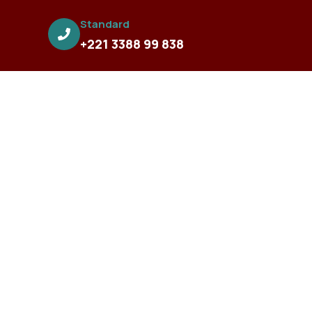
Standard
+221 3388 99 838