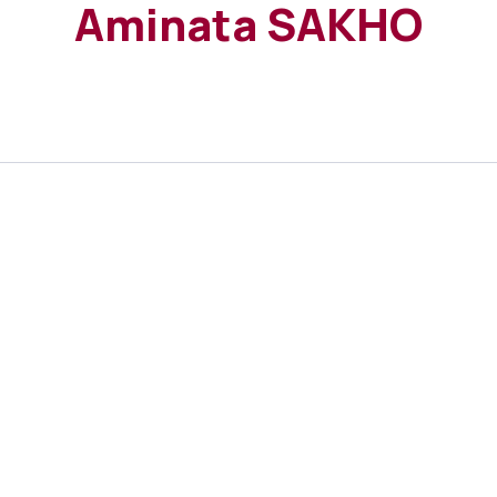
Aminata SAKHO