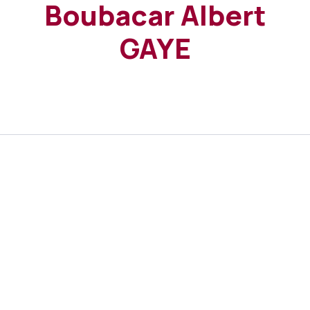
Boubacar Albert
GAYE