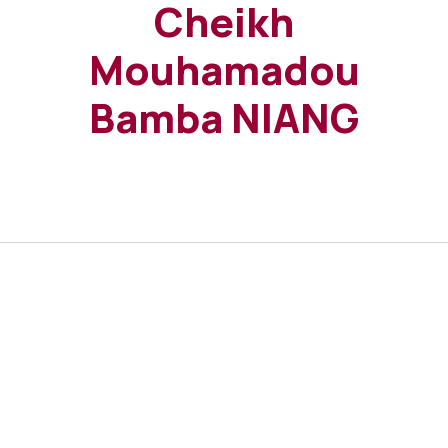
Cheikh
Mouhamadou
Bamba NIANG