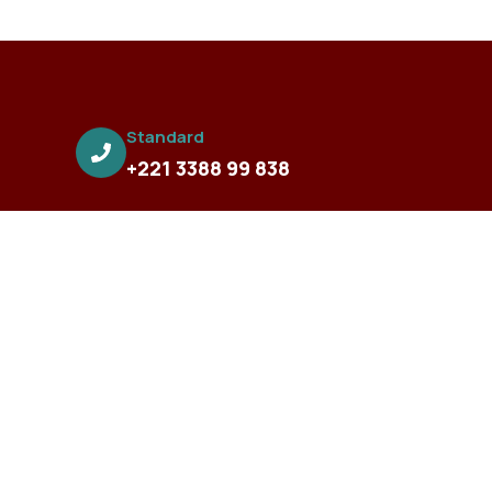
Standard
+221 3388 99 838