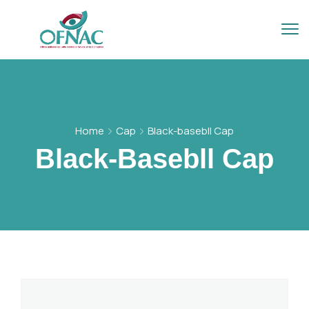
Home
Cap
Black-basebll Cap
Black-Basebll Cap