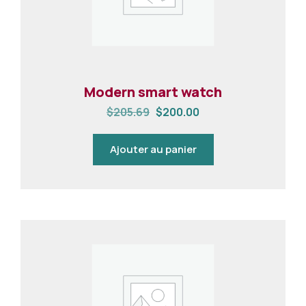
Modern smart watch
$
205.69
$
200.00
Ajouter au panier