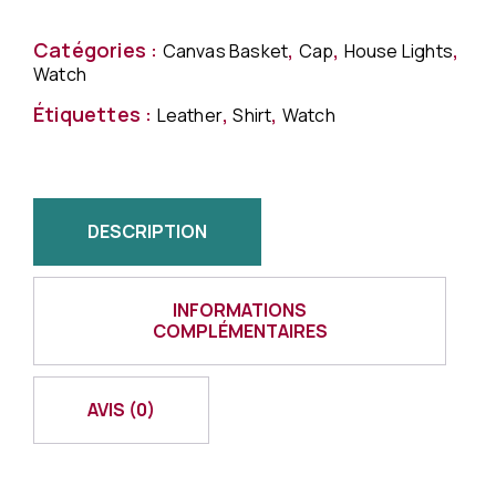
Catégories :
,
,
,
Canvas Basket
Cap
House Lights
Watch
Étiquettes :
,
,
Leather
Shirt
Watch
DESCRIPTION
INFORMATIONS
COMPLÉMENTAIRES
AVIS (0)