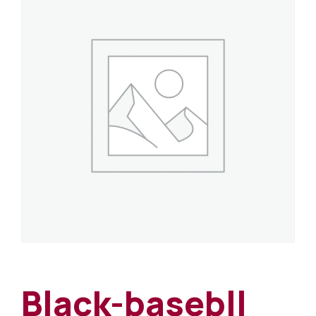
Black-basebll