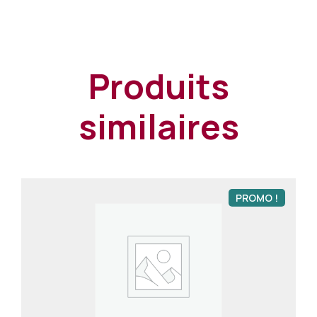
Produits
similaires
PROMO !