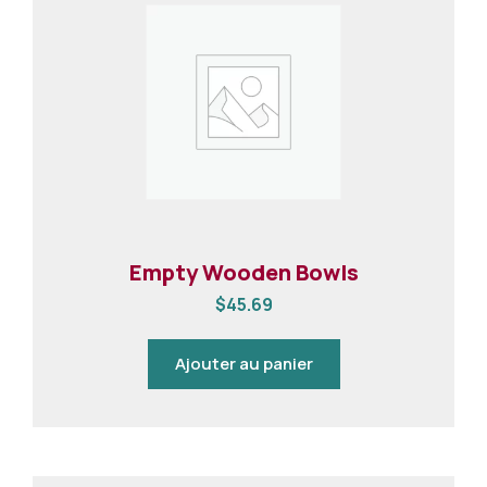
Empty Wooden Bowls
$
45.69
Ajouter au panier