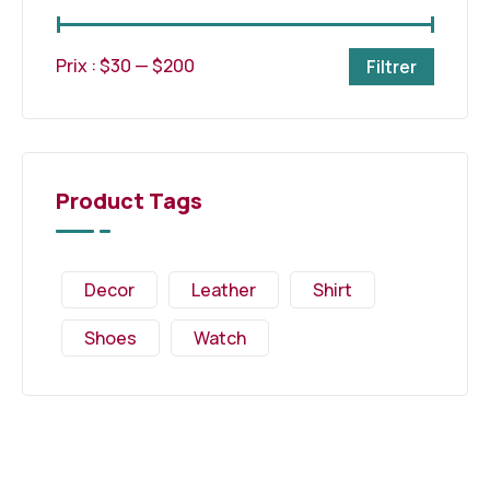
Prix :
$30
—
$200
Filtrer
Product Tags
Decor
Leather
Shirt
Shoes
Watch