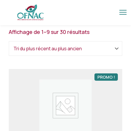
Affichage de 1–9 sur 30 résultats
PROMO !