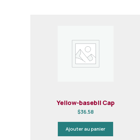
Yellow-basebll Cap
$
36.58
Ajouter au panier