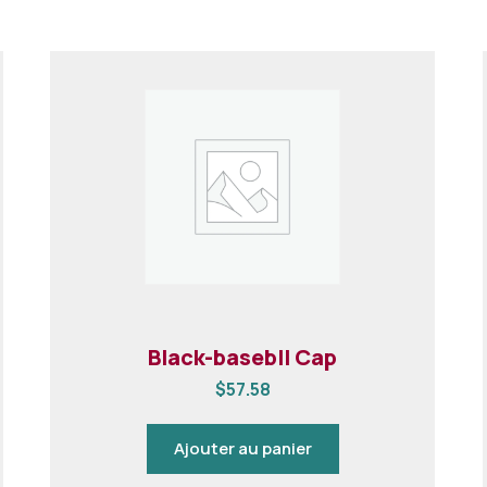
Black-basebll Cap
$
57.58
Ajouter au panier