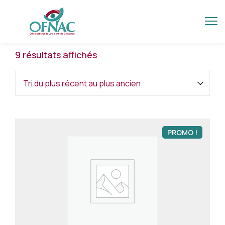
9 résultats affichés
PROMO !