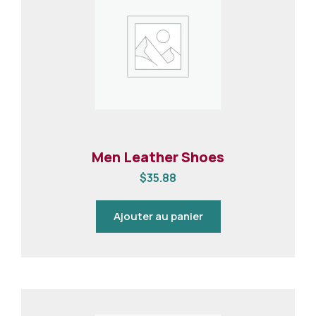
Men Leather Shoes
$
35.88
Ajouter au panier