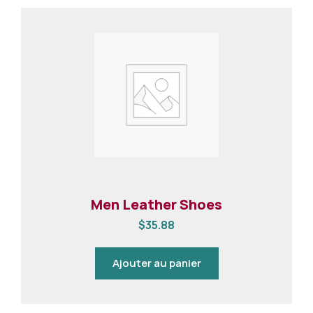
Men Leather Shoes
$
35.88
Ajouter au panier