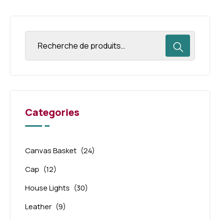
Categories
Canvas Basket
(24)
Cap
(12)
House Lights
(30)
Leather
(9)