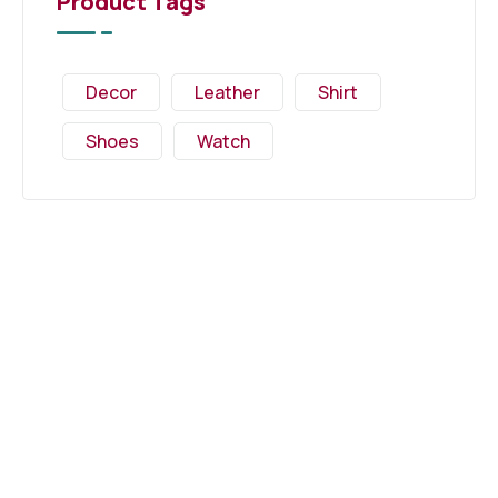
Product Tags
Decor
Leather
Shirt
Shoes
Watch